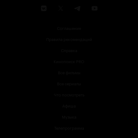
Соглашение
Правила рекомендаций
Справка
Кинопоиск PRO
Все фильмы
Все сериалы
Что посмотреть
Афиша
Музыка
Телепрограмма