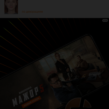
по декорациям