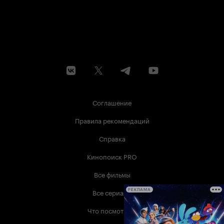
Соглашение
Правила рекомендаций
Справка
Кинопоиск PRO
Все фильмы
Все сериалы
РЕКЛАМА
Что посмотреть