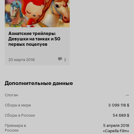
происходит 
«эффектом штурмовика» и прочей дорогой
«танководс
нам вторичностью.
учатся управлят
считается, 
университе
сделает из 
Азиатские трейлеры:
светскую ж
Девушки на танках и 50
мужчины). С
первых поцелуев
лучше упра
милитари» 
культурой 
20 марта 2018
2
которые пос
хотят видет
Красивые д
управляют 
Дополнительные данные
привлекают ма
реальности
Слоган
—
танков и д
будущего на
Сборы в мире
3 099 118 $
выпускного 
университет
Сборы в России
54 689 $
школьные ге
безалкогол
Премьера в
5 апреля 2018
курят. В эт
России
«Capella Film»
проблемы, 