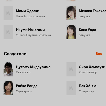
Мами Одзаки
Микако Такаха
Hana Isuzu, озвучка
озвучка
Икуми Накагами
Кана Уэда
Yukari Akiyama, озвучка
озвучка
Создатели
Все
Цутому Мидзусима
Сиро Хамагути
Режиссёр
Композитор
Рэйко Ёсида
Пак Хё-гю
Сценарист
Оператор