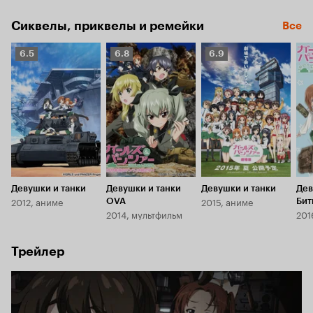
вводят новый предмет — танководство, и наибольшую 
популярность оно получает среди девушек. Именно они 
Сиквелы, приквелы и ремейки
Все
участвуют в больших международных турнирах: русская 
команда «Правда» практически непобедима, немногим ей 
Рейтинг
Рейтинг
Рейтинг
уступают напористые китаянки, чопорные англичанки и 
6.5
6.8
6.9
Кинопоиска
Кинопоиска
Кинопоиска
дотошные немки.

6.5
6.8
6.9
А вот у японской команды «Оарай» одни проблемы: и с 
танчиками не всё гладко, и академию хотят закрыть, и 
личная жизнь девчонок никак не складывается. Да тут ещё 
во время важнейшего чемпионата появляется новый 
конкурент — бригада психически неустойчивых 
француженок. Совсем некстати!
Девушки и танки
Девушки и танки
Девушки и танки
Дев
2012, аниме
2015, аниме
OVA
Бит
2014, мультфильм
201
Трейлер