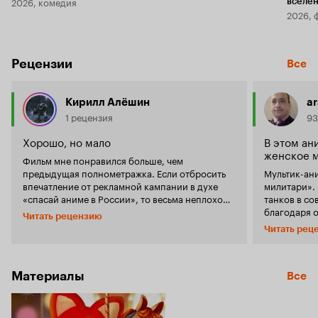
2026, комедия
вселе
2026, 
Рецензии
Все
Кирилл Алёшин
a
1 рецензия
93
Хорошо, но мало
В этом ан
женское 
Фильм мне понравился больше, чем
предыдущая полнометражка. Если отбросить
Мультик-ан
впечатление от рекламной кампании в духе
милитари». 
«спасай аниме в России», то весьма неплохо
танков в с
смотрится в кинотеатре. К нам вечно если и
благодаря о
Читать рецензию
везут, то какую-то псевдозаумную
Молодым люд
Читать рец
раскрученную нудятину, якобы пригодную для
поэтому со
т.н. «массового зрителя»; «Девушки и танки»
«танков» +
же наоборот самое что ни на есть порождение
(это стиль 
той Акиба-кей культуры, которую мы знаем и
Материалы
Все
первокласс
любим - со специфическим, но забавным
просто вос
юмором, симпатичной шаблонной рисовкой,
картинкой н
поехавшими персонажицами, вечным