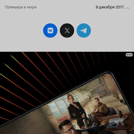
подростки. Этот мультик-аниме ставит вопрос
Премьера в мире
9 декабря 2017
,
...
«что такое 
(противосто
солдат в с
встать плеч
мужчинами?
генералов 
Если совре
женщин, то
разрешают 