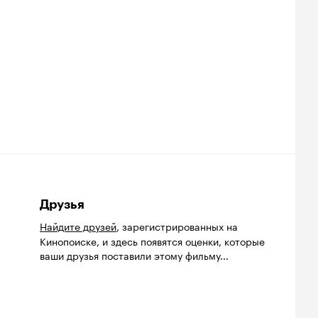
Друзья
Найдите друзей
, зарегистрированных на
Кинопоиске, и здесь появятся оценки, которые
ваши друзья поставили этому фильму...