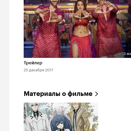
3 м
Длительность 3 мин
Трейлер
25 декабря 2017
Материалы о фильме