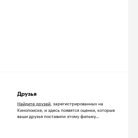
Друзья
Найдите друзей
, зарегистрированных на
Кинопоиске, и здесь появятся оценки, которые
ваши друзья поставили этому фильму...