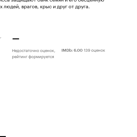
людей, врагов, крыс и друг от друга.
–
139 оценок
Недостаточно оценок,
IMDb
:
6.00
рейтинг формируется