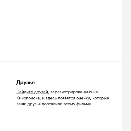
Друзья
Найдите друзей
, зарегистрированных на
Кинопоиске, и здесь появятся оценки, которые
ваши друзья поставили этому фильму...