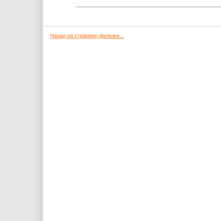
Назад на страницу фильма...