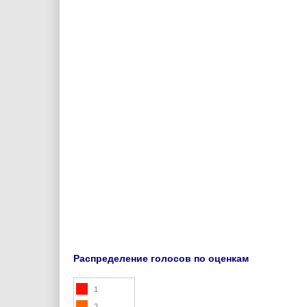
Распределение голосов по оценкам
1
2