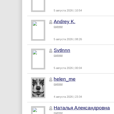
5 августа 2026 | 10:54
Andrey K.
оценки
5 августа 2026 | 08:26
Svtlnnn
оценки
5 августа 2026 | 00:04
helen_me
оценки
4 августа 2026 | 23:34
Наталья Александровна
оценки