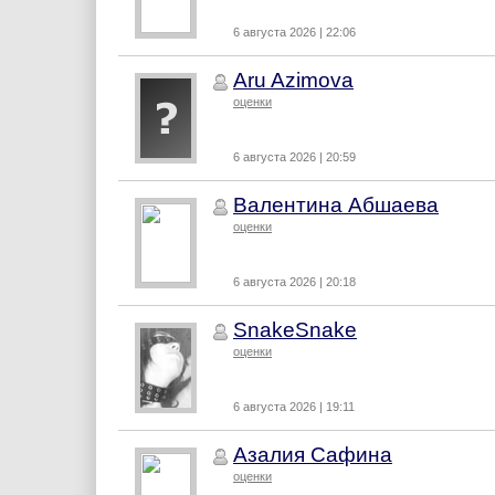
6 августа 2026 | 22:06
Aru Azimova
оценки
6 августа 2026 | 20:59
Валентина Абшаева
оценки
6 августа 2026 | 20:18
SnakeSnake
оценки
6 августа 2026 | 19:11
Азалия Сафина
оценки