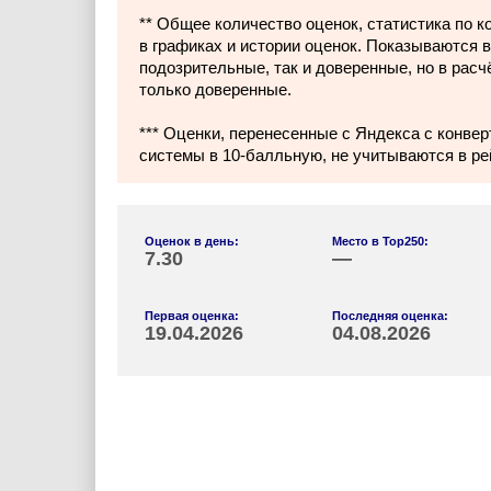
** Общее количество оценок, статистика по 
в графиках и истории оценок. Показываются в
подозрительные, так и доверенные, но в расч
только доверенные.
*** Оценки, перенесенные с Яндекса с конвер
системы в 10-балльную, не учитываются в ре
Оценок в день:
Место в Top250:
7.30
—
Первая оценка:
Последняя оценка:
19.04.2026
04.08.2026