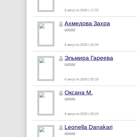
6 августа 2026 | 17:33
Ахмедова Захра
оценки
6 августа 2026 | 16:34
Эльмира Гареева
оценки
6 августа 2026 | 02:18
Оксана М.
оценки
6 августа 2026 | 00:24
Leonella Danakari
оценки