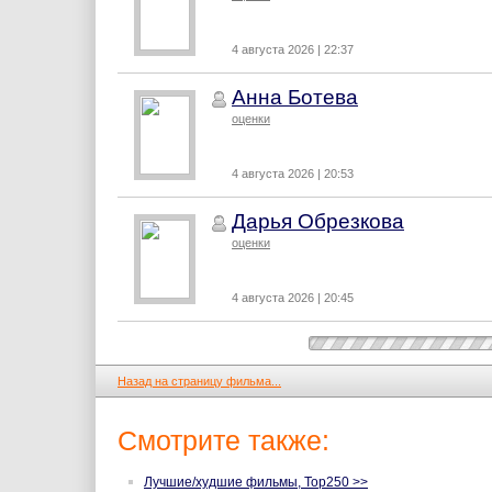
4 августа 2026 | 22:37
Анна Ботева
оценки
4 августа 2026 | 20:53
Дарья Обрезкова
оценки
4 августа 2026 | 20:45
Назад на страницу фильма...
Смотрите также:
Лучшие/худшие фильмы, Top250 >>