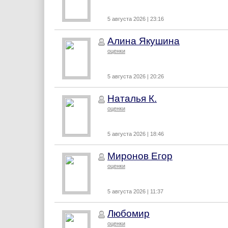
5 августа 2026 | 23:16
Алина Якушина
оценки
5 августа 2026 | 20:26
Наталья К.
оценки
5 августа 2026 | 18:46
Миронов Егор
оценки
5 августа 2026 | 11:37
Любомир
оценки