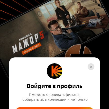
Войдите в профиль
Сможете оценивать фильмы,

 собирать их в коллекции и не только