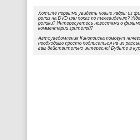
Хотите первыми увидеть новые кадры из ф
релиз на DVD или показ по телевидению? Жд
ролики? Интересуетесь новостями о фильм
комментарии зрителей?
Автоуведомления Кинопоиска помогут ничег
необходимо просто подписаться на их рассы
вам действительно интересно! Будьте в ку