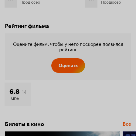
Продюсер
Продюсер
Рейтинг фильма
Оцените фильм, чтобы у него поскорее появился
рейтинг
Оценить
14
6.8
IMDb
Билеты в кино
Все