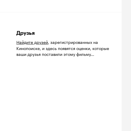
Друзья
Найдите друзей
, зарегистрированных на
Кинопоиске, и здесь появятся оценки, которые
ваши друзья поставили этому фильму...