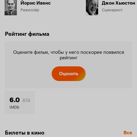
Йорис Ивенс
Джон Хьюстон
Режиссёр
Сценарист
Рейтинг фильма
Оцените фильм, чтобы у него поскорее появился
рейтинг
Оценить
874
6.0
IMDb
Билеты в кино
Все