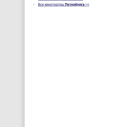
Все кинотеатры
Петербурга
>>