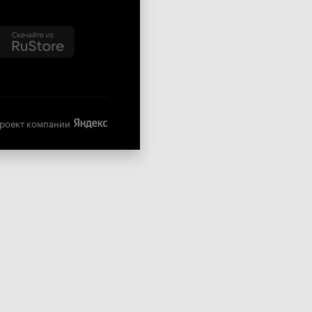
роект компании