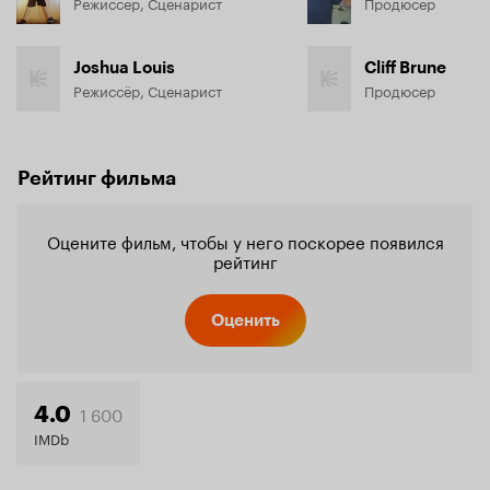
Режиссёр, Сценарист
Продюсер
Joshua Louis
Cliff Brune
Режиссёр, Сценарист
Продюсер
Рейтинг фильма
Оцените фильм, чтобы у него поскорее появился
рейтинг
Оценить
1 600
4.0
IMDb