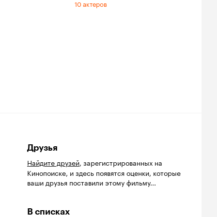
10 актеров
Друзья
Найдите друзей
, зарегистрированных на
Кинопоиске, и здесь появятся оценки, которые
ваши друзья поставили этому фильму...
В списках