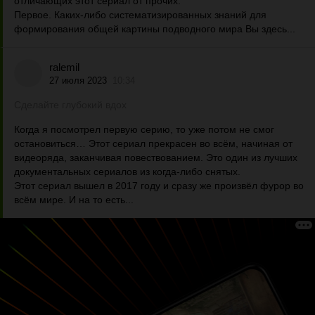
отличающих этот сериал от прочих.
Первое. Каких-либо систематизированных знаний для
формирования общей картины подводного мира Вы здесь...
ralemil
27 июля 2023
10:34
Сделайте глубокий вдох
Когда я посмотрел первую серию, то уже потом не смог
остановиться… Этот сериал прекрасен во всём, начиная от
видеоряда, заканчивая повествованием. Это один из лучших
документальных сериалов из когда-либо снятых.
Этот сериал вышел в 2017 году и сразу же произвёл фурор во
всём мире. И на то есть...