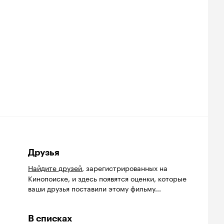
Друзья
Найдите друзей
, зарегистрированных на
Кинопоиске, и здесь появятся оценки, которые
ваши друзья поставили этому фильму...
В списках