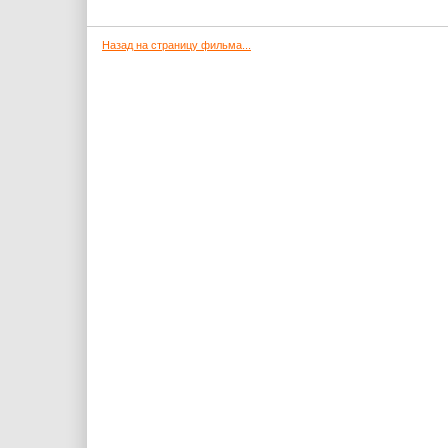
Назад на страницу фильма...