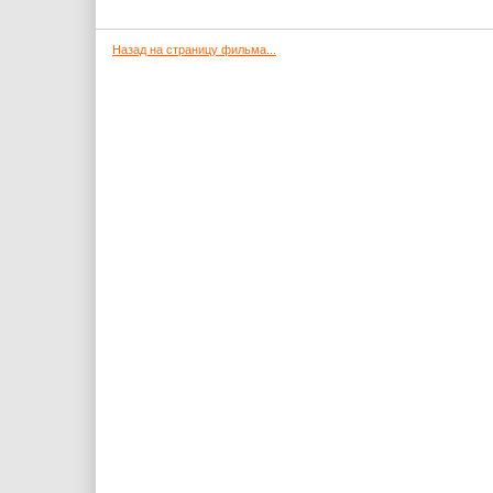
Назад на страницу фильма...