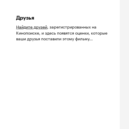
Друзья
Найдите друзей
, зарегистрированных на
Кинопоиске, и здесь появятся оценки, которые
ваши друзья поставили этому фильму...