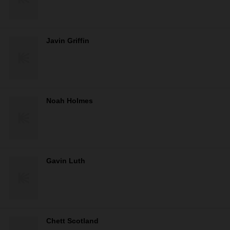
Javin Griffin
Noah Holmes
Gavin Luth
Chett Scotland