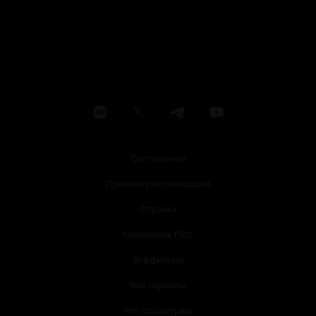
Соглашение
Правила рекомендаций
Справка
Кинопоиск PRO
Все фильмы
Все сериалы
Что посмотреть