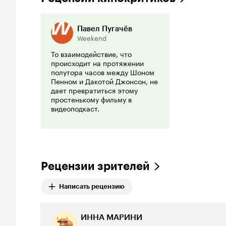
Павел Пугачёв
Weekend
То взаимодействие, что
происходит на протяжении
полутора часов между Шоном
Пенном и Дакотой Джонсон, не
дает превратиться этому
простенькому фильму в
видеоподкаст.
Рецензии зрителей
Написать рецензию
ИННА МАРИНИ