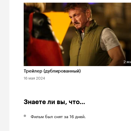
2 м
Длительность 2 мин
Трейлер (дублированный)
16 мая 2024
Знаете ли вы, что…
Фильм был снят за 16 дней.