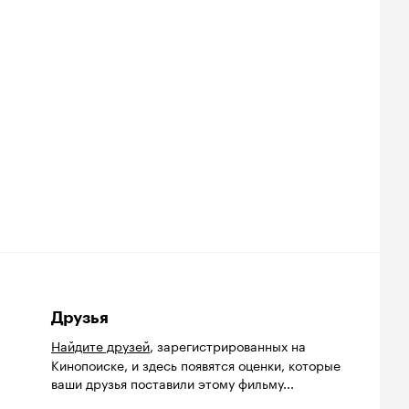
Друзья
Найдите друзей
, зарегистрированных на
Кинопоиске, и здесь появятся оценки, которые
ваши друзья поставили этому фильму...