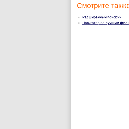
Смотрите также
Расширенный
поиск >>
Навигатор по
лучшим фил