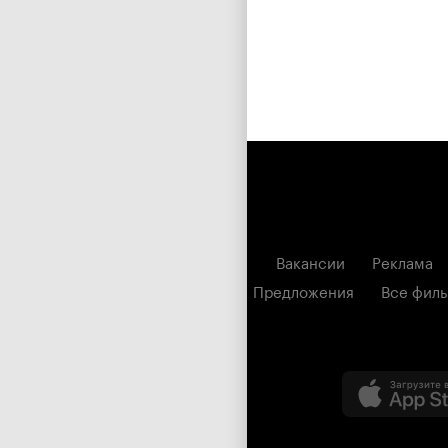
Вакансии
Реклама
Предложения
Все фил