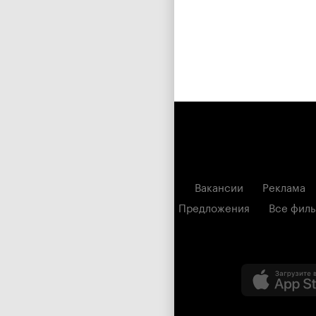
Вакансии
Реклама
Предложения
Все фил