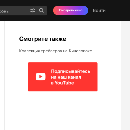
Войти
Смотреть кино
Смотрите также
Коллекция трейлеров на Кинопоиске