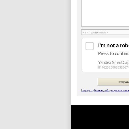
Перед публикацией рецензии ознак