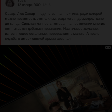
suva
12 ноября 2009
12:18
Савар, Люк Савар — единственная причина, ради которой
можно посмотреть этот фильм, ради кого я досмотрел кино
до конца. Сильная личность, которая на протяжении многих
лет пытается добиться признания. Навязчивое желание,
вытесняющее остальные, перерастает в манию. А после
службы в американской армии арсенал...