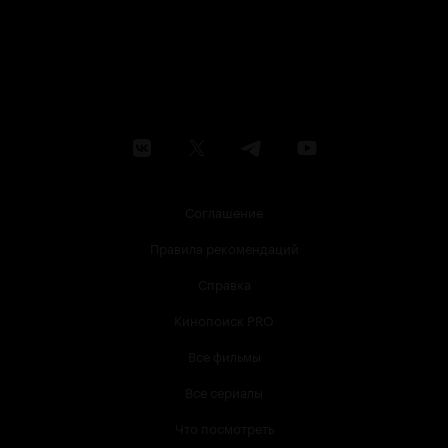
Соглашение
Правила рекомендаций
Справка
Кинопоиск PRO
Все фильмы
Все сериалы
Что посмотреть