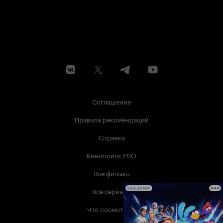
Соглашение
Правила рекомендаций
Справка
Кинопоиск PRO
Все фильмы
Все сериалы
РЕКЛАМА
Что посмотреть