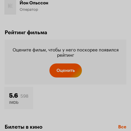
Йон Ольссон
Оператор
Рейтинг фильма
Оцените фильм, чтобы у него поскорее появился
рейтинг
Оценить
598
5.6
IMDb
Билеты в кино
Все