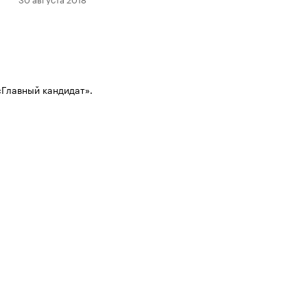
«Главный кандидат».