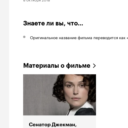
Знаете ли вы, что…
Оригинальное название фильма переводится как 
Материалы о фильме
Сенатор Джекман,