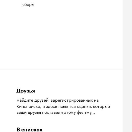
сборы
Друзья
Найдите друзей
, зарегистрированных на
Кинопоиске, и здесь появятся оценки, которые
ваши друзья поставили этому фильму...
В списках