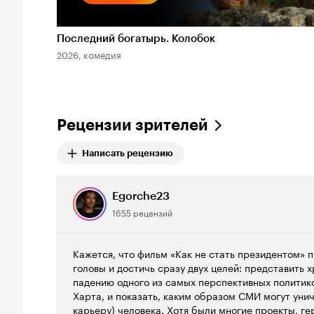
Последний богатырь. Колобок
2026, комедия
Рецензии зрителей
Написать рецензию
Egorche23
1655 рецензий
Кажется, что фильм «Как не стать президентом» 
головы и достичь сразу двух целей: представить 
падению одного из самых перспективных политик
Харта, и показать, каким образом СМИ могут уни
карьеру) человека. Хотя были многие проекты, г