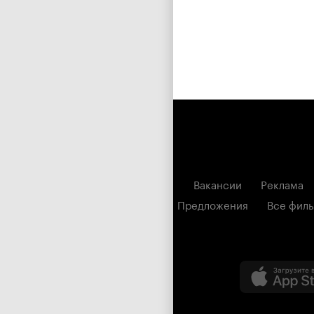
Вакансии
Реклама
Предложения
Все фил