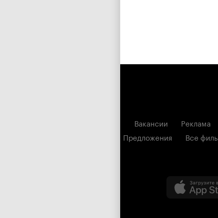
Вакансии
Реклама
Предложения
Все фил