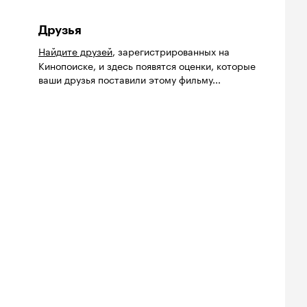
Друзья
Найдите друзей
, зарегистрированных на
Кинопоиске, и здесь появятся оценки, которые
ваши друзья поставили этому фильму...