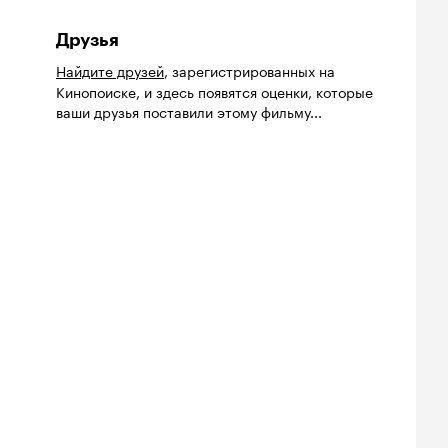
Друзья
Найдите друзей
, зарегистрированных на
Кинопоиске, и здесь появятся оценки, которые
ваши друзья поставили этому фильму...