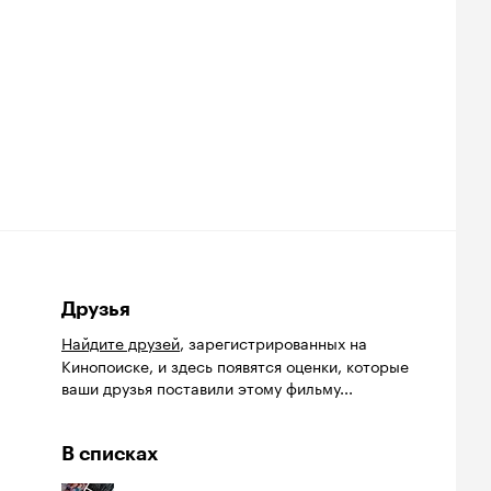
Друзья
Найдите друзей
, зарегистрированных на
Кинопоиске, и здесь появятся оценки, которые
ваши друзья поставили этому фильму...
В списках