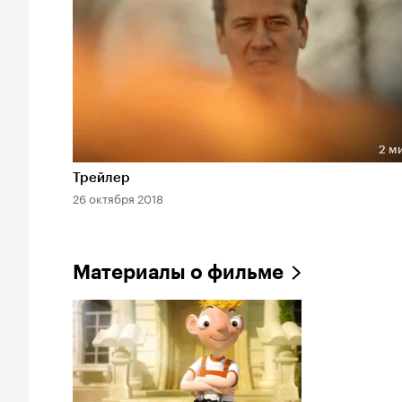
2 м
Длительность 2 мин
Трейлер
26 октября 2018
Материалы о фильме