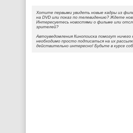
Хотите первыми увидеть новые кадры из фил
на DVD или показ по телевидению? Ждете нов
Интересуетесь новостями о фильме или отс
зрителей?
Автоуведомления Кинопоиска помогут ничего 
необходимо просто подписаться на их рассылк
действительно интересно! Будьте в курсе со