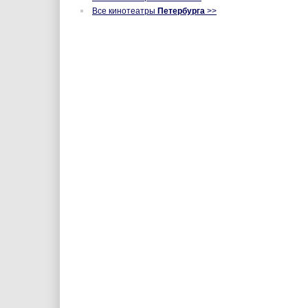
Все кинотеатры
Петербурга
>>