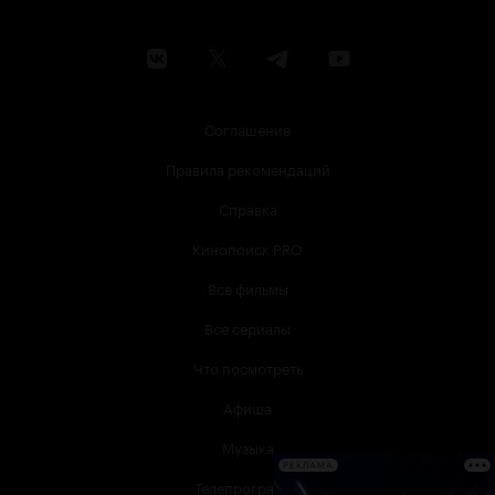
Соглашение
Правила рекомендаций
Справка
Кинопоиск PRO
Все фильмы
Все сериалы
Что посмотреть
Афиша
Музыка
РЕКЛАМА
Телепрограмма