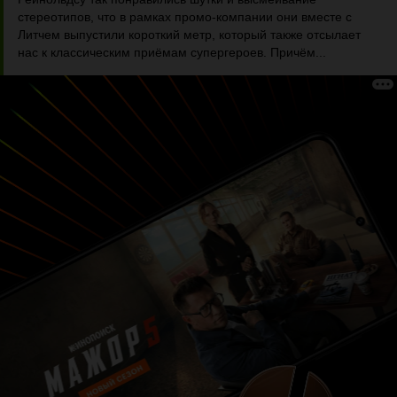
стереотипов, что в рамках промо-компании они вместе с
Литчем выпустили короткий метр, который также отсылает
нас к классическим приёмам супергероев. Причём...