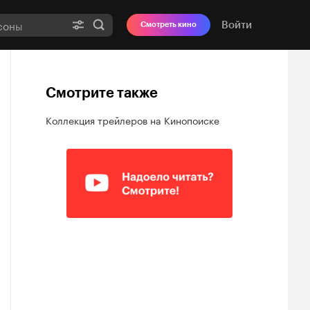
Войти
Смотреть кино
Смотрите также
Коллекция трейлеров на Кинопоиске