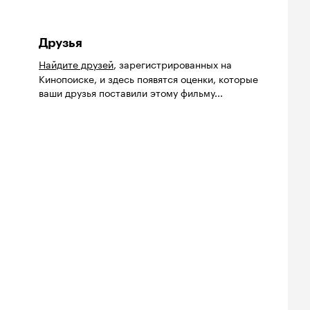
Друзья
Найдите друзей
, зарегистрированных на
Кинопоиске, и здесь появятся оценки, которые
ваши друзья поставили этому фильму...