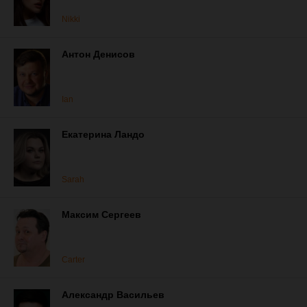
Nikki
Антон Денисов
Ian
Екатерина Ландо
Sarah
Максим Сергеев
Carter
Александр Васильев