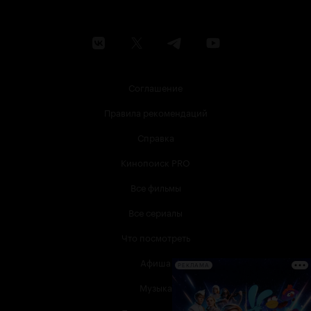
Соглашение
Правила рекомендаций
Справка
Кинопоиск PRO
Все фильмы
Все сериалы
Что посмотреть
Афиша
РЕКЛАМА
Музыка