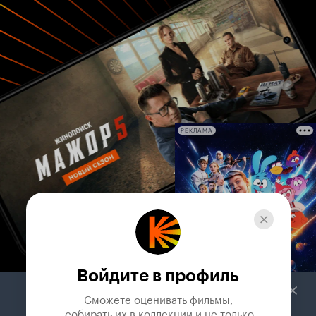
РЕКЛАМА
Войдите в профиль
Сможете оценивать фильмы,

 собирать их в коллекции и не только