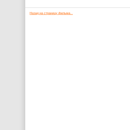
Назад на страницу фильма...