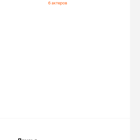
6 актеров