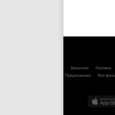
Вакансии
Реклама
Предложения
Все фил