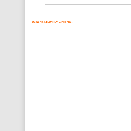
Назад на страницу фильма...