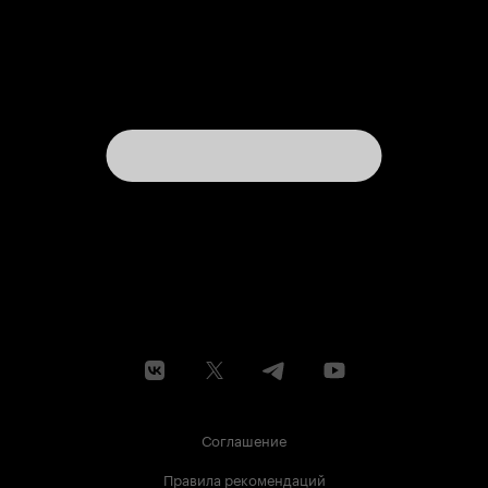
Соглашение
Правила рекомендаций